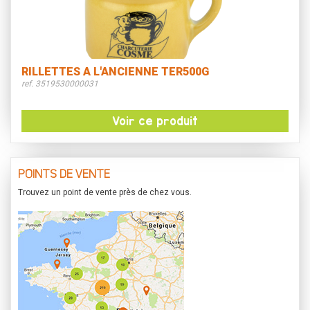
RILLETTES A L'ANCIENNE TER500G
ref. 3519530000031
Voir ce produit
POINTS DE VENTE
Trouvez un point de vente près de chez vous.