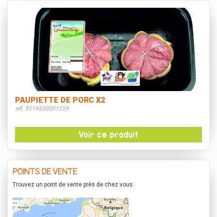
PAUPIETTE DE PORC X2
ref. 3519530001229
Voir ce produit
POINTS DE VENTE
Trouvez un point de vente près de chez vous.