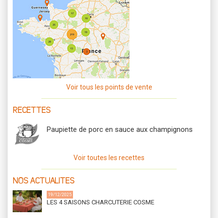
Voir tous les points de vente
RECETTES
Paupiette de porc en sauce aux champignons
Voir toutes les recettes
NOS ACTUALITES
19/12/2025
LES 4 SAISONS CHARCUTERIE COSME