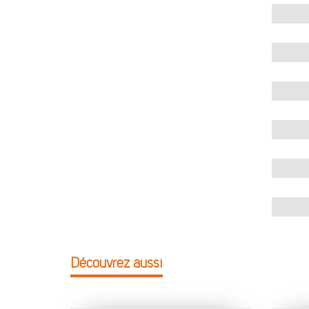
Découvrez aussi