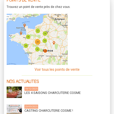
POINTS DE VENTE
Trouvez un point de vente près de chez vous.
Voir tous les points de vente
NOS ACTUALITES
19/12/2025
LES 4 SAISONS CHARCUTERIE COSME
23/05/2025
CASTING CHARCUTERIE COSME !