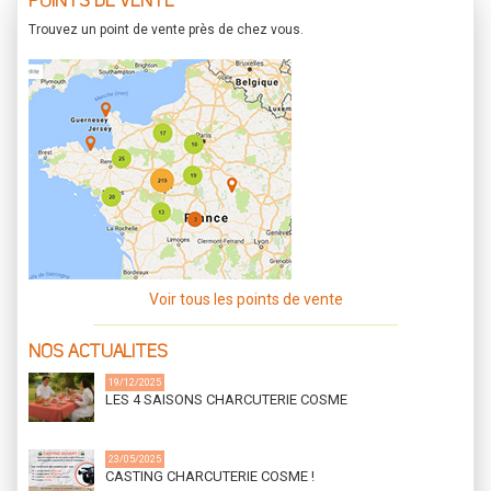
POINTS DE VENTE
Trouvez un point de vente près de chez vous.
Voir tous les points de vente
NOS ACTUALITES
19/12/2025
LES 4 SAISONS CHARCUTERIE COSME
23/05/2025
CASTING CHARCUTERIE COSME !