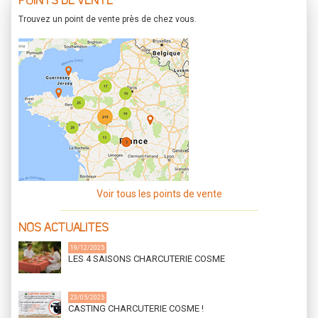
POINTS DE VENTE
Trouvez un point de vente près de chez vous.
Voir tous les points de vente
NOS ACTUALITES
19/12/2025
LES 4 SAISONS CHARCUTERIE COSME
23/05/2025
CASTING CHARCUTERIE COSME !