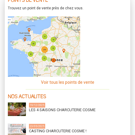
POINTS DE VENTE
Trouvez un point de vente près de chez vous.
Voir tous les points de vente
NOS ACTUALITES
19/12/2025
LES 4 SAISONS CHARCUTERIE COSME
23/05/2025
CASTING CHARCUTERIE COSME !