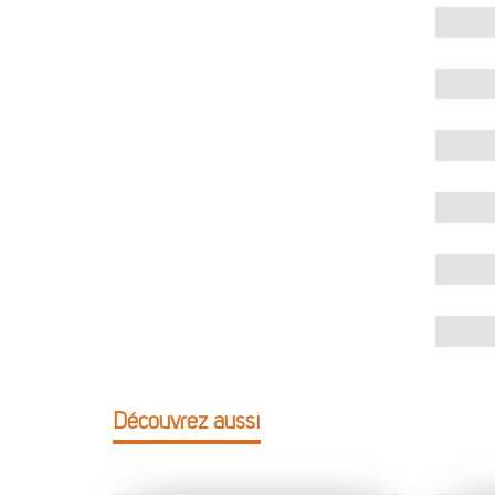
Découvrez aussi