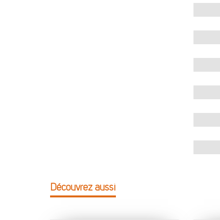
Découvrez aussi