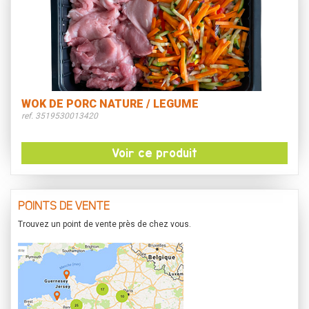
WOK DE PORC NATURE / LEGUME
ref. 3519530013420
Voir ce produit
POINTS DE VENTE
Trouvez un point de vente près de chez vous.