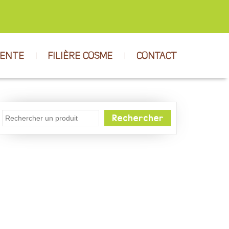
VENTE
FILIÈRE COSME
CONTACT
Rechercher