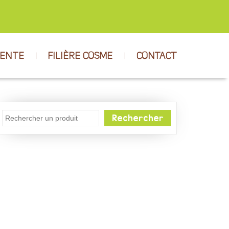
VENTE
FILIÈRE COSME
CONTACT
Rechercher