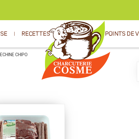
ISE
RECETTES
POINTS DE 
 ECHINE CHIPO