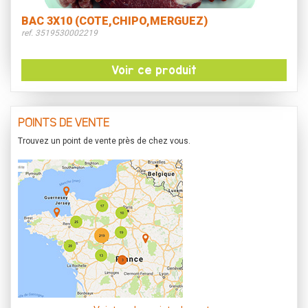
BAC 3X10 (COTE,CHIPO,MERGUEZ)
ref. 3519530002219
Voir ce produit
POINTS DE VENTE
Trouvez un point de vente près de chez vous.