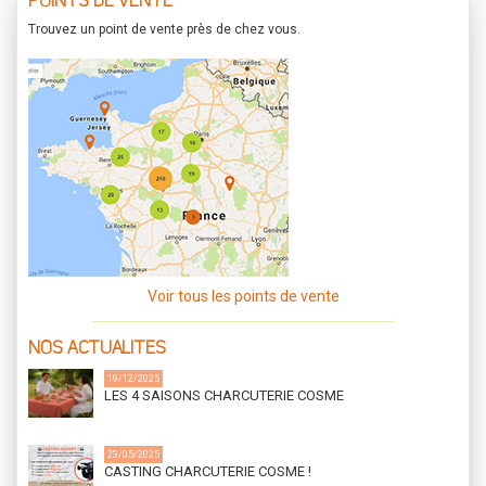
POINTS DE VENTE
Trouvez un point de vente près de chez vous.
Voir tous les points de vente
NOS ACTUALITES
19/12/2025
LES 4 SAISONS CHARCUTERIE COSME
23/05/2025
CASTING CHARCUTERIE COSME !