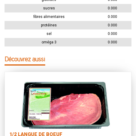
sucres
0.000
fibres alimentaires
0.000
protéïnes
0.000
sel
0.000
oméga 3
0.000
Découvrez aussi
1/2 LANGUE DE BOEUF