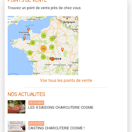
POINTS DE VENTE
Trouvez un point de vente près de chez vous.
Voir tous les points de vente
NOS ACTUALITES
19/12/2025
LES 4 SAISONS CHARCUTERIE COSME
23/05/2025
CASTING CHARCUTERIE COSME !