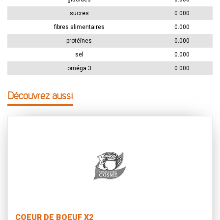
sucres
0.000
fibres alimentaires
0.000
protéïnes
0.000
sel
0.000
oméga 3
0.000
Découvrez aussi
COEUR DE BOEUF X2