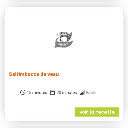
Saltimbocca de veau
15 minutes
20 minutes
Facile
voir la recette