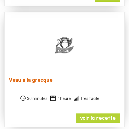
Veau à la grecque
30 minutes
1heure
Très facile
voir la recette