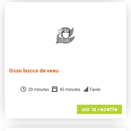
Osso bucco de veau
20 minutes
45 minutes
Facile
voir la recette