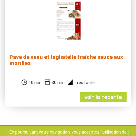
Pavé de veau et tagliatelle fraîche sauce aux
morilles
10 min
30 min
Très facile
voir la recette
Plan du site
Mentions légales
En poursuivant votre navigation, vous acceptez l’utilisation de