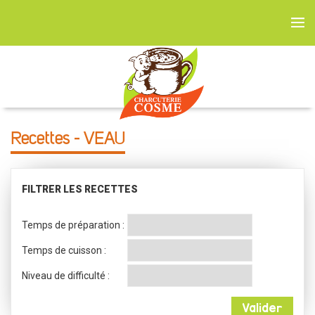
Recettes - VEAU
FILTRER LES RECETTES
Temps de préparation :
Temps de cuisson :
Niveau de difficulté :
Valider