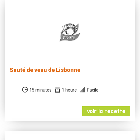
Sauté de veau de Lisbonne
15 minutes
1 heure
Facile
voir la recette