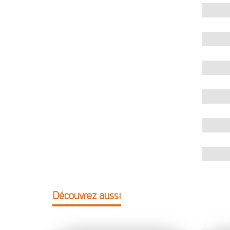
Découvrez aussi