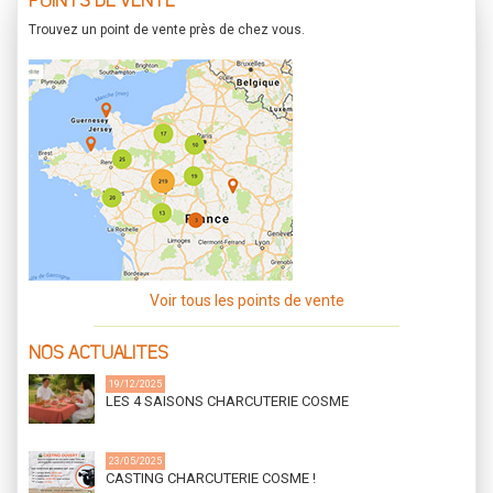
POINTS DE VENTE
Trouvez un point de vente près de chez vous.
Voir tous les points de vente
NOS ACTUALITES
19/12/2025
LES 4 SAISONS CHARCUTERIE COSME
23/05/2025
CASTING CHARCUTERIE COSME !