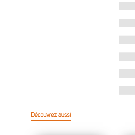
Découvrez aussi