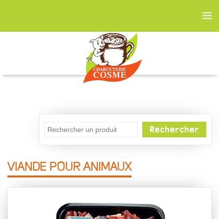
Rechercher
VIANDE POUR ANIMAUX