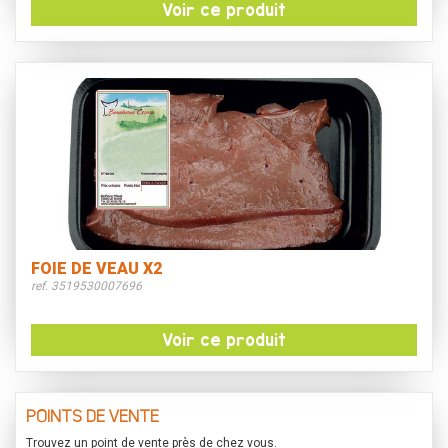
Voir ce produit
FOIE DE VEAU X2
ref. 3519530007696
Voir ce produit
POINTS DE VENTE
Trouvez un point de vente près de chez vous.