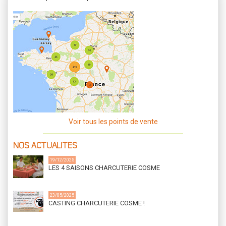
Voir tous les points de vente
NOS ACTUALITES
19/12/2025
LES 4 SAISONS CHARCUTERIE COSME
23/05/2025
CASTING CHARCUTERIE COSME !