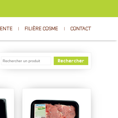
VENTE
FILIÈRE COSME
CONTACT
Rechercher