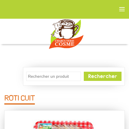
Rechercher
ROTI CUIT