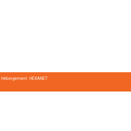
Hébergement :
HEXANET