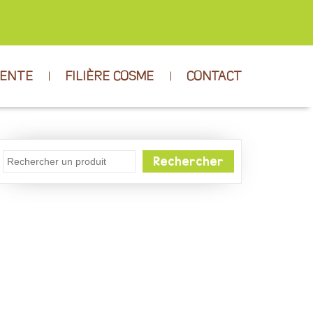
VENTE
FILIÈRE COSME
CONTACT
Rechercher