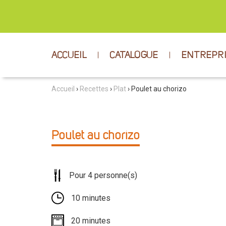
ACCUEIL
CATALOGUE
ENTREPR
Accueil
›
Recettes
›
Plat
› Poulet au chorizo
Poulet au chorizo
Pour 4 personne(s)
10 minutes
20 minutes