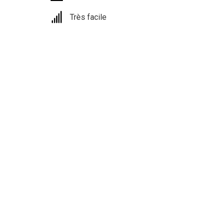
Très facile