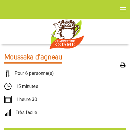
Moussaka d'agneau
Pour 6 personne(s)
15 minutes
1 heure 30
Très facile