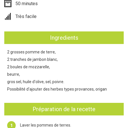
50 minutes
Très facile
Ingredients
2 grosses pomme de terre,
2 tranches de jambon blanc,
2 boules de mozzarelle,
beurre,
gros sel, huile d'olive, sel, poivre.
Possibilité d'ajouter des herbes types provances, origan
Préparation de la recette
Laver les pommes de terres.