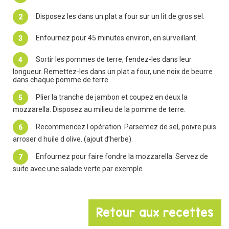
Disposez les dans un plat a four sur un lit de gros sel.
Enfournez pour 45 minutes environ, en surveillant.
Sortir les pommes de terre, fendez-les dans leur
longueur. Remettez-les dans un plat a four, une noix de beurre
dans chaque pomme de terre.
Plier la tranche de jambon et coupez en deux la
mozzarella. Disposez au milieu de la pomme de terre.
Recommencez l opération. Parsemez de sel, poivre puis
arroser d huile d olive. (ajout d’herbe).
Enfournez pour faire fondre la mozzarella. Servez de
suite avec une salade verte par exemple.
Retour aux recettes