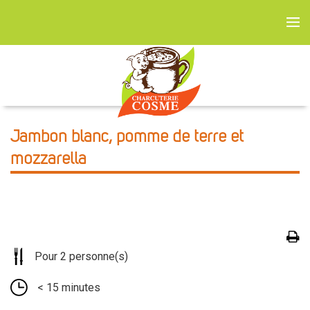
Jambon blanc, pomme de terre et
mozzarella
Pour 2 personne(s)
< 15 minutes