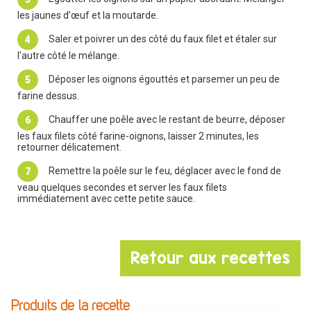
les jaunes d’œuf et la moutarde.
Saler et poivrer un des côté du faux filet et étaler sur
l'autre côté le mélange.
Déposer les oignons égouttés et parsemer un peu de
farine dessus.
Chauffer une poêle avec le restant de beurre, déposer
les faux filets côté farine-oignons, laisser 2 minutes, les
retourner délicatement.
Remettre la poêle sur le feu, déglacer avec le fond de
veau quelques secondes et server les faux filets
immédiatement avec cette petite sauce.
Retour aux recettes
Produits de la recette