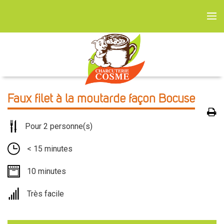
Faux filet à la moutarde façon Bocuse
Pour 2 personne(s)
< 15 minutes
10 minutes
Très facile