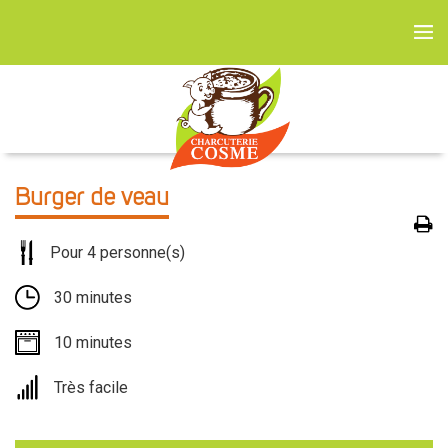
Burger de veau
Pour 4 personne(s)
30 minutes
10 minutes
Très facile