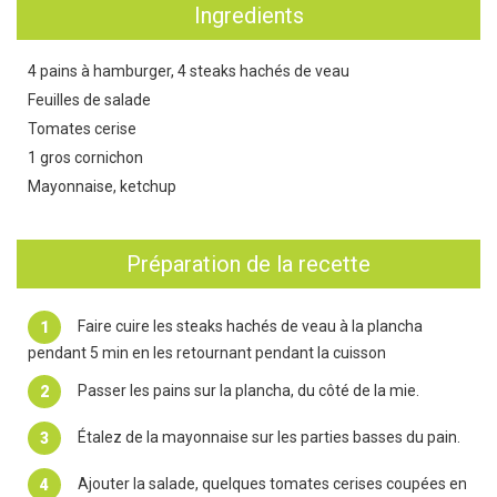
Ingredients
4 pains à hamburger, 4 steaks hachés de veau
Feuilles de salade
Tomates cerise
1 gros cornichon
Mayonnaise, ketchup
Préparation de la recette
Faire cuire les steaks hachés de veau à la plancha
pendant 5 min en les retournant pendant la cuisson
Passer les pains sur la plancha, du côté de la mie.
Étalez de la mayonnaise sur les parties basses du pain.
Ajouter la salade, quelques tomates cerises coupées en