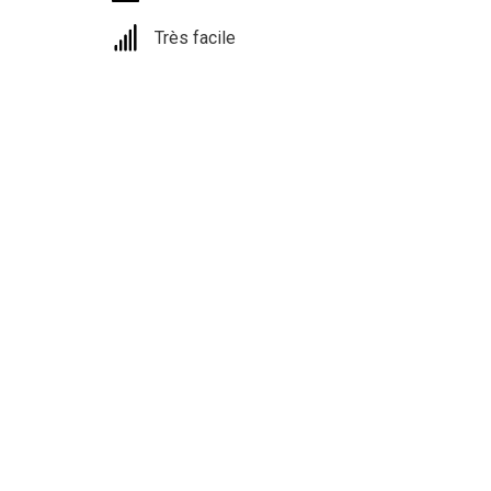
Très facile