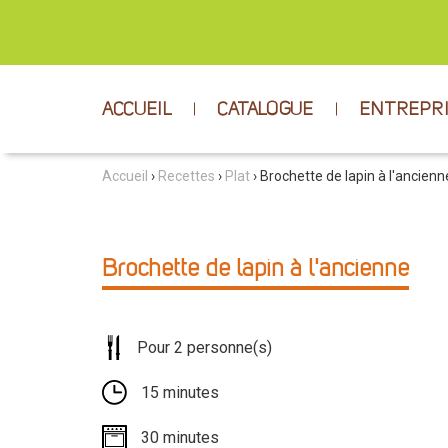
ACCUEIL
CATALOGUE
ENTREPR
Accueil
›
Recettes
›
Plat
› Brochette de lapin à l'ancienn
Brochette de lapin à l'ancienne
Pour 2 personne(s)
15 minutes
30 minutes