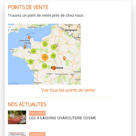
POINTS DE VENTE
Trouvez un point de vente près de chez vous.
Voir tous les points de vente
NOS ACTUALITES
19/12/2025
LES 4 SAISONS CHARCUTERIE COSME
23/05/2025