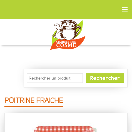
Rechercher
POITRINE FRAICHE