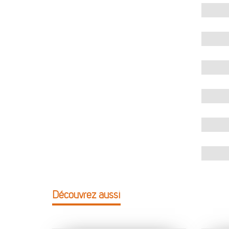
Découvrez aussi