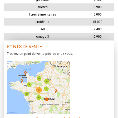
sucres
0.900
fibres alimentaires
0.000
protéïnes
15.000
sel
2.400
oméga 3
0.900
POINTS DE VENTE
Trouvez un point de vente près de chez vous.