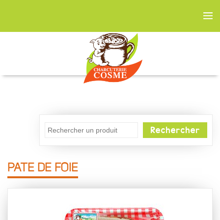
Rechercher
PATE DE FOIE