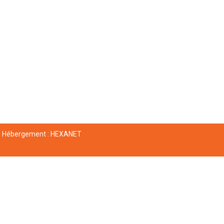
Hébergement :
HEXANET