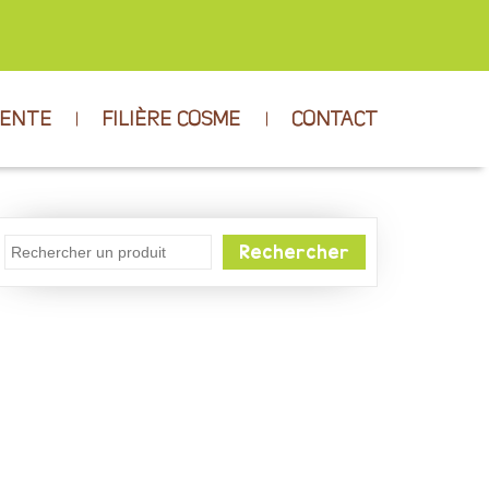
VENTE
FILIÈRE COSME
CONTACT
Rechercher