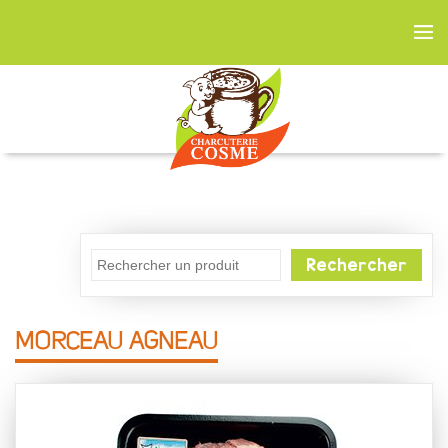
Rechercher
MORCEAU AGNEAU