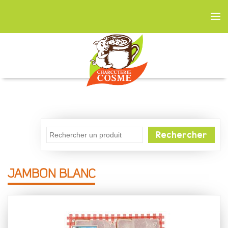
Rechercher
JAMBON BLANC