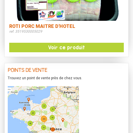
ROTI PORC MAITRE D'HOTEL
ref. 3519530005029
Voir ce produit
POINTS DE VENTE
Trouvez un point de vente près de chez vous.