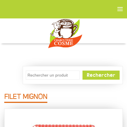
Rechercher
FILET MIGNON