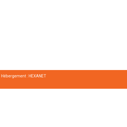
Hébergement :
HEXANET