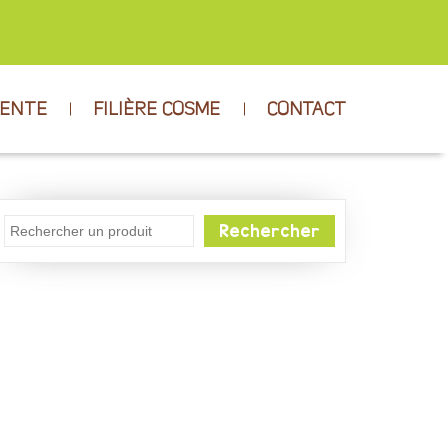
VENTE
FILIÈRE COSME
CONTACT
Rechercher