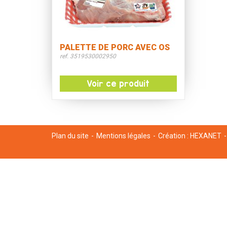
PALETTE DE PORC AVEC OS
ref. 3519530002950
Voir ce produit
Plan du site
Mentions légales
Création :
HEXANET