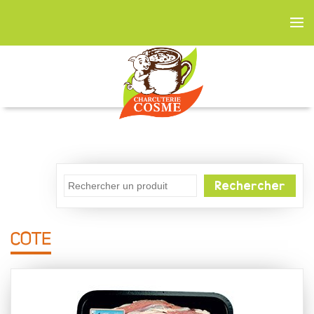
Rechercher
COTE