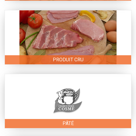
PRODUIT CRU
PÂTÉ