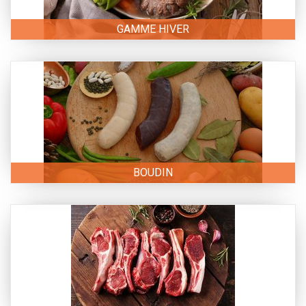
GAMME HIVER
BOUDIN