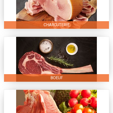
CHARCUTERIE
BOEUF