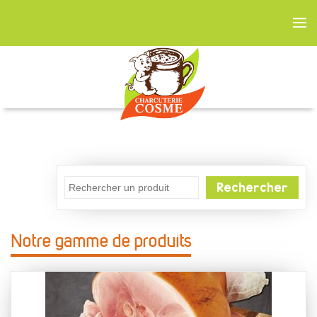
Rechercher
Notre gamme de produits