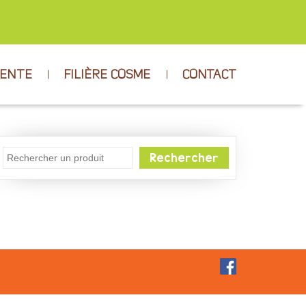
VENTE
FILIÈRE COSME
CONTACT
Rechercher