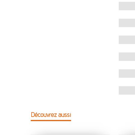
Découvrez aussi