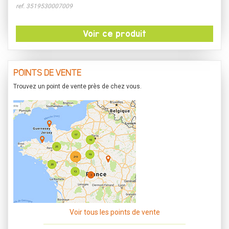
ref. 3519530007009
Voir ce produit
POINTS DE VENTE
Trouvez un point de vente près de chez vous.
Voir tous les points de vente