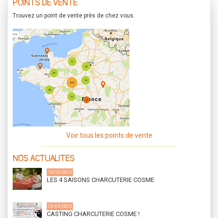
POINTS DE VENTE
Trouvez un point de vente près de chez vous.
Voir tous les points de vente
NOS ACTUALITES
19/12/2025
LES 4 SAISONS CHARCUTERIE COSME
23/05/2025
CASTING CHARCUTERIE COSME !