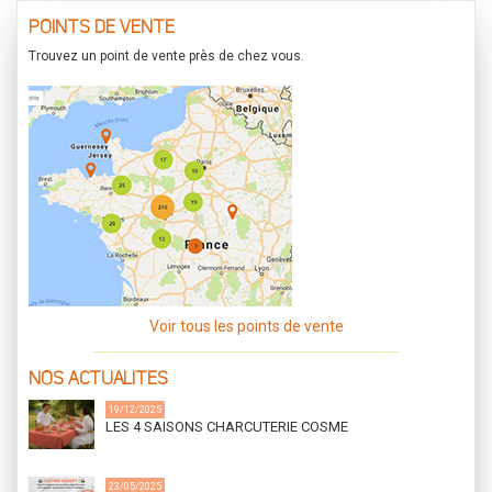
POINTS DE VENTE
Trouvez un point de vente près de chez vous.
Voir tous les points de vente
NOS ACTUALITES
19/12/2025
LES 4 SAISONS CHARCUTERIE COSME
23/05/2025