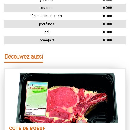
sucres
0.000
fibres alimentaires
0.000
protéïnes
0.000
sel
0.000
oméga 3
0.000
Découvrez aussi
COTE DE BOEUF