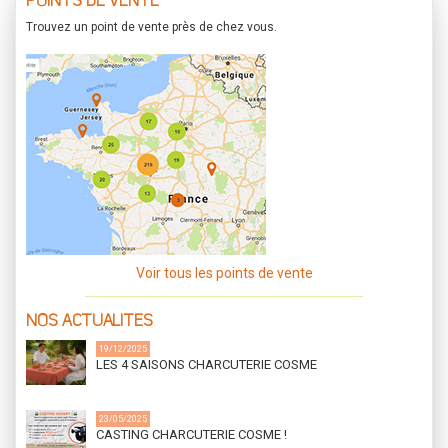
POINTS DE VENTE
Trouvez un point de vente près de chez vous.
Voir tous les points de vente
NOS ACTUALITES
19/12/2025
LES 4 SAISONS CHARCUTERIE COSME
23/05/2025
CASTING CHARCUTERIE COSME !