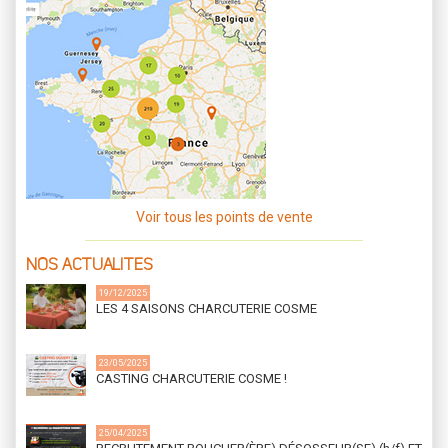
Voir tous les points de vente
NOS ACTUALITES
19/12/2025
LES 4 SAISONS CHARCUTERIE COSME
23/05/2025
CASTING CHARCUTERIE COSME !
25/04/2025