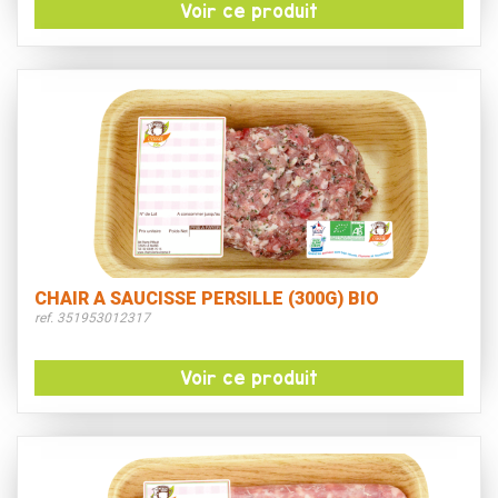
Voir ce produit
CHAIR A SAUCISSE PERSILLE (300G) BIO
ref. 351953012317
Voir ce produit