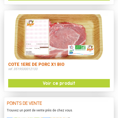
COTE 1ERE DE PORC X1 BIO
ref. 3519530012133
Voir ce produit
POINTS DE VENTE
Trouvez un point de vente près de chez vous.